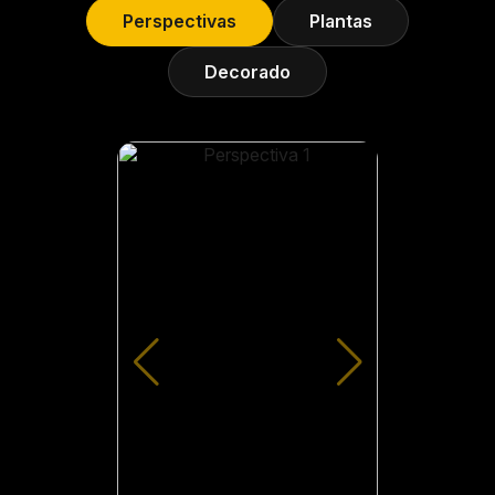
Perspectivas
Plantas
Decorado