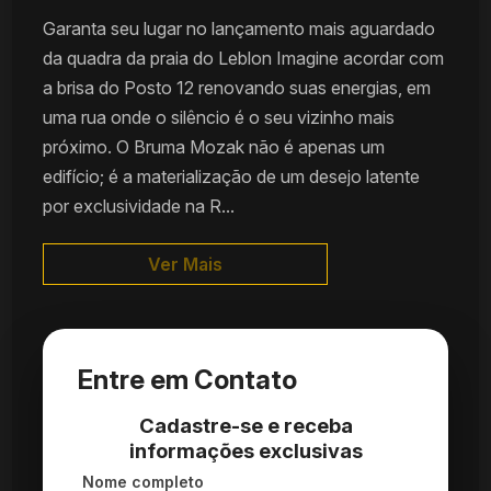
Garanta seu lugar no lançamento mais aguardado
da quadra da praia do Leblon Imagine acordar com
a brisa do Posto 12 renovando suas energias, em
uma rua onde o silêncio é o seu vizinho mais
próximo. O Bruma Mozak não é apenas um
edifício; é a materialização de um desejo latente
por exclusividade na R...
Ver Mais
Entre em Contato
Cadastre-se e receba
informações exclusivas
Nome completo