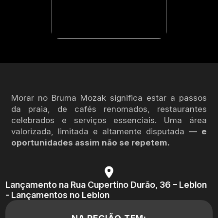
Morar no Bruma Mozak significa estar a passos
da praia, de cafés renomados, restaurantes
celebrados e serviços essenciais. Uma área
valorizada, limitada e altamente disputada —
e
oportunidades assim não se repetem.
Lançamento na Rua Cupertino Durão, 36 – Leblon
- Lançamentos no Leblon