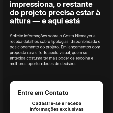
impressiona, o restante
do projeto precisa estar à
altura — e aqui está
Solicite informações sobre o Costa Niemeyer e
receba detalhes sobre tipologias, disponibilidade e
posicionamento do projeto. Em lançamentos com
proposta rara e forte apelo visual, quem se
antecipa costuma ter mais poder de escolha e
melhores oportunidades de decisão.
Entre em Contato
Cadastre-se e receba
informações exclusivas