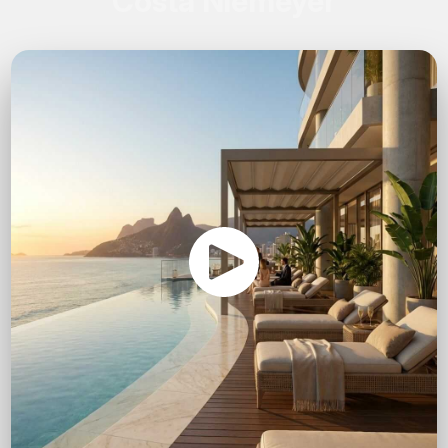
Costa Niemeyer