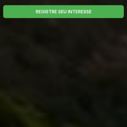
REGISTRE SEU INTERESSE