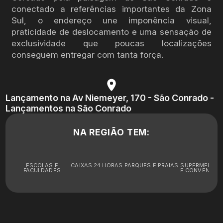
conectado a referências importantes da Zona
Sul, o endereço une imponência visual,
praticidade de deslocamento e uma sensação de
exclusividade que poucas localizações
conseguem entregar com tanta força.
Lançamento na Av Niemeyer, 170 - São Conrado -
Lançamentos na São Conrado
NA REGIÃO TEM:
ESCOLAS E
CAIXAS 24 HORAS
PARQUES E PRAIAS
SUPERMERCA
FACULDADES
E CONVENIÊNC