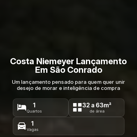
Costa Niemeyer Lançamento
Em São Conrado
Um lançamento pensado para quem quer unir
desejo de morar e inteligência de compra
1
32 a 63m²
Quartos
de área
1
Vagas