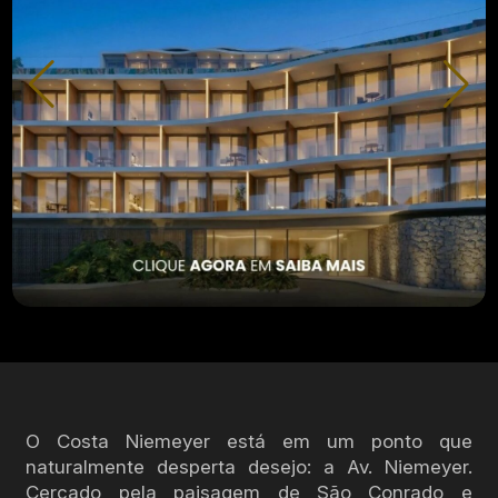
O Costa Niemeyer está em um ponto que
naturalmente desperta desejo: a Av. Niemeyer.
Cercado pela paisagem de São Conrado e