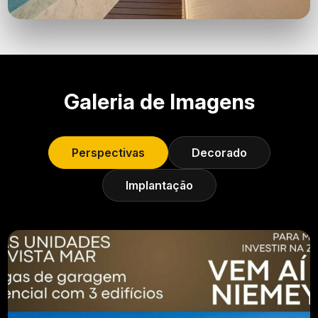
Galeria de Imagens
Perspectivas
Decorado
Implantação