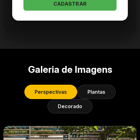
CADASTRAR
Galeria de Imagens
Perspectivas
Plantas
Decorado