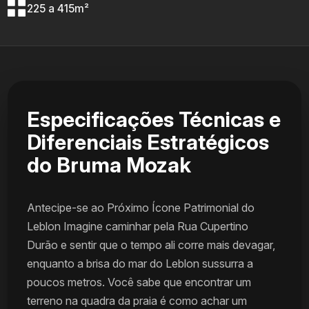
225 a 415m²
Especificações Técnicas e
Diferenciais Estratégicos
do Bruma Mozak
Antecipe-se ao Próximo Ícone Patrimonial do
Leblon Imagine caminhar pela Rua Cupertino
Durão e sentir que o tempo ali corre mais devagar,
enquanto a brisa do mar do Leblon sussurra a
poucos metros. Você sabe que encontrar um
terreno na quadra da praia é como achar um